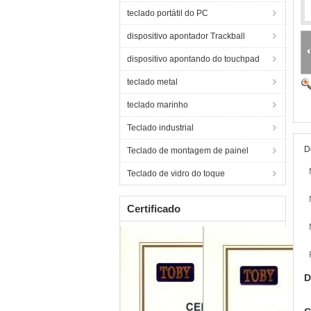
teclado portátil do PC
dispositivo apontador Trackball
dispositivo apontando do touchpad
teclado metal
teclado marinho
Teclado industrial
D
Teclado de montagem de painel
Teclado de vidro do toque
Certificado
D