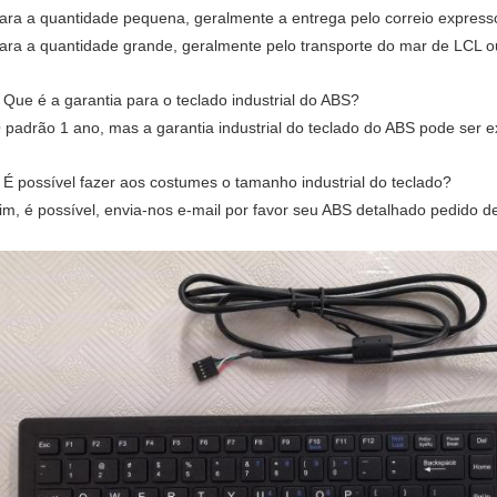
ara a quantidade pequena, geralmente a entrega pelo correio expres
ara a quantidade grande, geralmente pelo transporte do mar de LCL ou
Que é a garantia para o teclado industrial do ABS?
.
 padrão 1 ano, mas a garantia industrial do teclado do ABS pode ser 
É possível fazer aos costumes o tamanho industrial do teclado?
.
im, é possível, envia-nos e-mail por favor seu ABS detalhado pedido de 